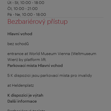
Út - St, 10:00 - 18:00
Čt, 10:00 - 21:00
Pá - Ne, 10:00 - 18:00
Bezbariérový přístup
Hlavní vchod
bez schodů
entrance at World Museum Vienna (Weltmuseum
Wien) by platform lift.
Parkovací místa Hlavní vchod
5 K dispozici jsou parkovací místa pro invalidy
at Heldenplatz
K dispozici je výtah
Další informace
Bezbariérová toaleta