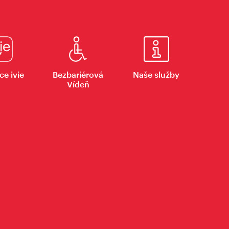
ce ivie
Bezbariérová
Naše služby
Vídeň