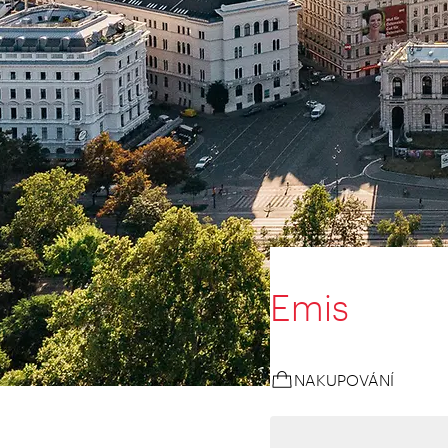
Emis
NAKUPOVÁNÍ