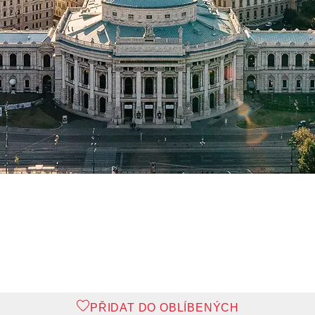
PŘIDAT DO OBLÍBENÝCH