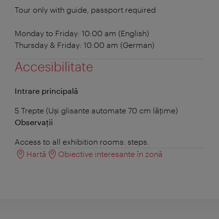
Tour only with guide, passport required
Monday to Friday: 10:00 am (English)
Thursday & Friday: 10:00 am (German)
Accesibilitate
Intrare principală
5 Trepte (Uși glisante automate 70 cm lățime)
Observații
Access to all exhibition rooms: steps.
Hartă
Obiective interesante în zonă