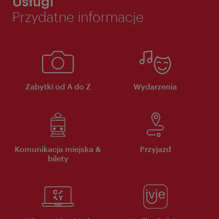
Usługi
Przydatne informacje
Zabytki od A do Z
Wydarzenia
Komunikacja miejska &
Przyjazd
bilety