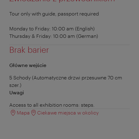
Tour only with guide, passport required
Monday to Friday: 10:00 am (English)
Thursday & Friday: 10:00 am (German)
Brak barier
Główne wejście
5 Schody (Automatyczne drzwi przesuwne 70 cm
szer.)
Uwagi
Access to all exhibition rooms: steps.
Mapa
Ciekawe miejsca w okolicy