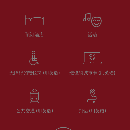
预订酒店
活动
无障碍的维也纳 (用英语)
维也纳城市卡 (用英语)
公共交通 (用英语)
到达 (用英语)