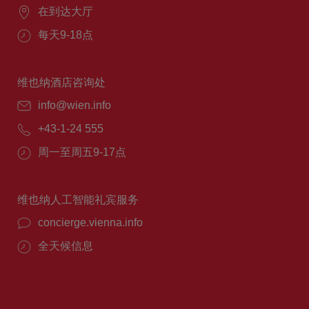
在到达大厅
每天9-18点
维也纳酒店咨询处
info@wien.info
+43-1-24 555
周一至周五9-17点
维也纳人工智能礼宾服务
concierge.vienna.info
全天候信息