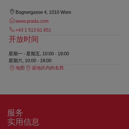
Bognergasse 4, 1010 Wien
www.prada.com
+43 1 513 61 651
开放时间
星期一 - 星期五, 10:00 - 19:00
星期六, 10:00 - 18:00
地图
该地区内的名胜
服务
实用信息