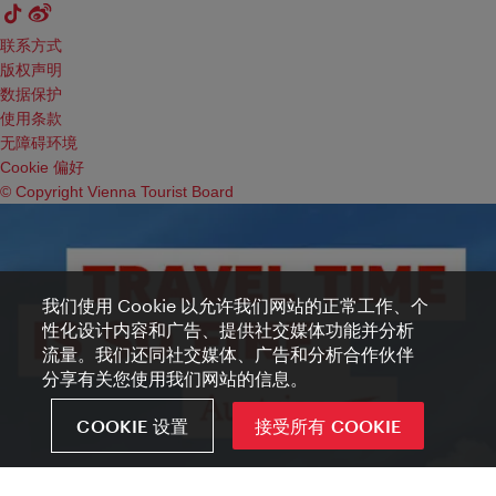
联系方式
版权声明
数据保护
使用条款
无障碍环境
Cookie 偏好
© Copyright Vienna Tourist Board
我们使用 Cookie 以允许我们网站的正常工作、个
性化设计内容和广告、提供社交媒体功能并分析
流量。我们还同社交媒体、广告和分析合作伙伴
分享有关您使用我们网站的信息。
COOKIE 设置
接受所有 COOKIE