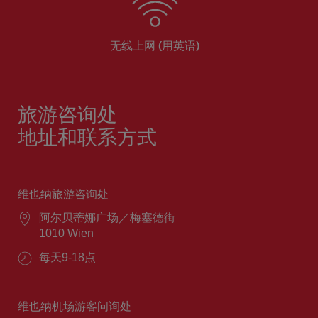
无线上网 (用英语)
旅游咨询处
地址和联系方式
维也纳旅游咨询处
阿尔贝蒂娜广场／梅塞德街
1010 Wien
每天9-18点
维也纳机场游客问询处