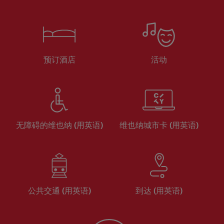
预订酒店
活动
无障碍的维也纳 (用英语)
维也纳城市卡 (用英语)
公共交通 (用英语)
到达 (用英语)