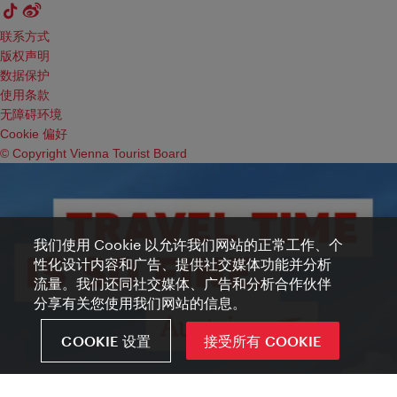
联系方式
版权声明
数据保护
使用条款
无障碍环境
Cookie 偏好
© Copyright Vienna Tourist Board
我们使用 Cookie 以允许我们网站的正常工作、个
性化设计内容和广告、提供社交媒体功能并分析
流量。我们还同社交媒体、广告和分析合作伙伴
分享有关您使用我们网站的信息。
COOKIE 设置
接受所有 COOKIE