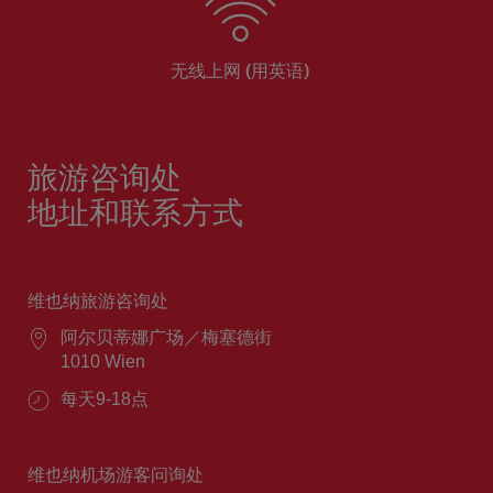
无线上网 (用英语)
旅游咨询处
地址和联系方式
维也纳旅游咨询处
阿尔贝蒂娜广场／梅塞德街
1010 Wien
每天9-18点
维也纳机场游客问询处