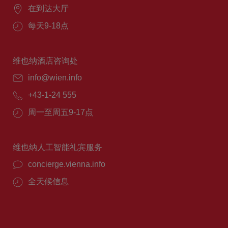
在到达大厅
每天9-18点
维也纳酒店咨询处
info@wien.info
+43-1-24 555
周一至周五9-17点
维也纳人工智能礼宾服务
concierge.vienna.info
全天候信息