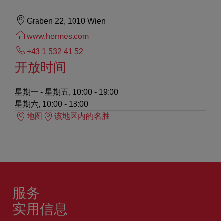
Graben 22, 1010 Wien
www.hermes.com
+43 1 532 41 52
开放时间
星期一 - 星期五, 10:00 - 19:00
星期六, 10:00 - 18:00
地图
该地区内的名胜
服务
实用信息