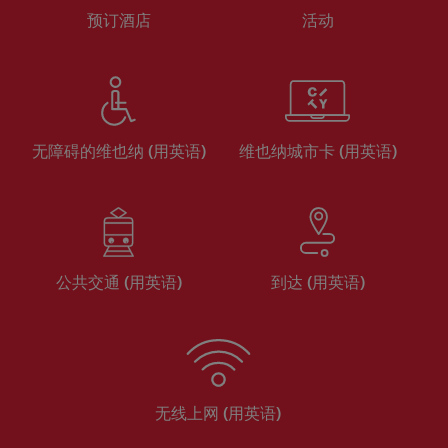
预订酒店
活动
无障碍的维也纳 (用英语)
维也纳城市卡 (用英语)
公共交通 (用英语)
到达 (用英语)
无线上网 (用英语)