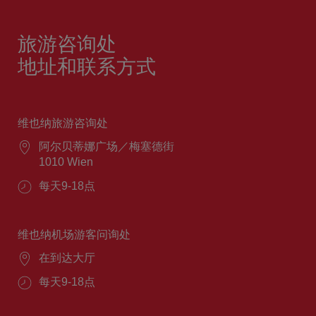
旅游咨询处
地址和联系方式
维也纳旅游咨询处
阿尔贝蒂娜广场／梅塞德街
1010 Wien
每天9-18点
维也纳机场游客问询处
在到达大厅
每天9-18点