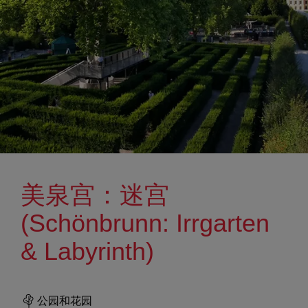
美泉宫：迷宫
(Schönbrunn: Irrgarten
& Labyrinth)
公园和花园