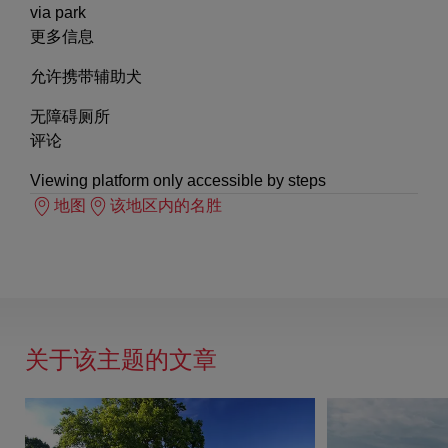
via park
更多信息
允许携带辅助犬
无障碍厕所
评论
Viewing platform only accessible by steps
地图
该地区内的名胜
关于该主题的文章