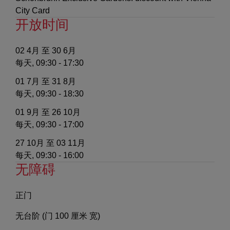
City Card
开放时间
02 4月 至 30 6月
每天, 09:30 - 17:30
01 7月 至 31 8月
每天, 09:30 - 18:30
01 9月 至 26 10月
每天, 09:30 - 17:00
27 10月 至 03 11月
每天, 09:30 - 16:00
无障碍
正门
无台阶 (门 100 厘米 宽)