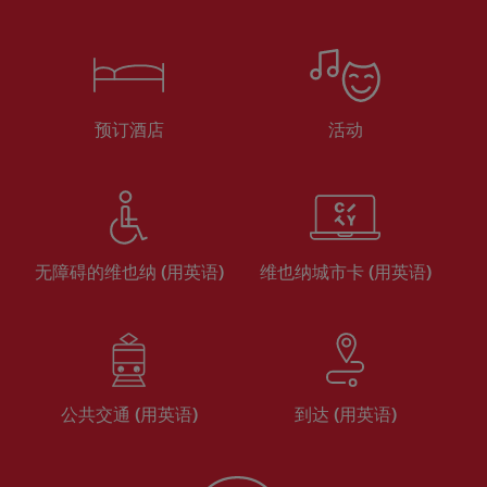
预订酒店
活动
无障碍的维也纳 (用英语)
维也纳城市卡 (用英语)
公共交通 (用英语)
到达 (用英语)