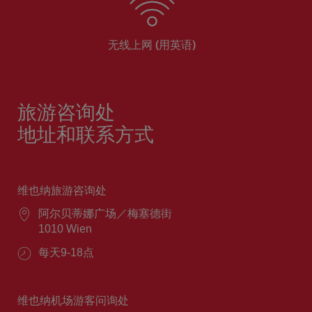
无线上网 (用英语)
旅游咨询处
地址和联系方式
维也纳旅游咨询处
阿尔贝蒂娜广场／梅塞德街
1010 Wien
每天9-18点
维也纳机场游客问询处