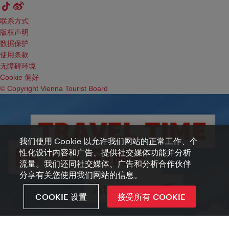
联系方式
版权声明
数据保护
使用条款
无障碍环境
Cookie 偏好
© Copyright Vienna Tourist Board
我们使用 Cookie 以允许我们网站的正常工作、个
性化设计内容和广告、提供社交媒体功能并分析
流量。我们还同社交媒体、广告和分析合作伙伴
分享有关您使用我们网站的信息。
COOKIE 设置
接受所有 COOKIE