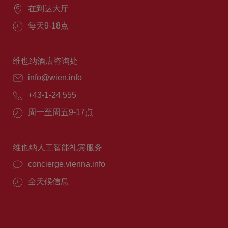
在到达大厅
每天9-18点
维也纳酒店咨询处
info@wien.info
+43-1-24 555
周一至周五9-17点
维也纳人工智能礼宾服务
concierge.vienna.info
全天候信息