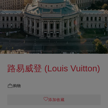
路易威登 (Louis Vuitton)
购物
添加收藏