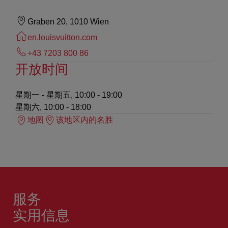
Graben 20, 1010 Wien
en.louisvuitton.com
+43 7203 800 86
开放时间
星期一 - 星期五, 10:00 - 19:00
星期六, 10:00 - 18:00
地图
该地区内的名胜
服务
实用信息