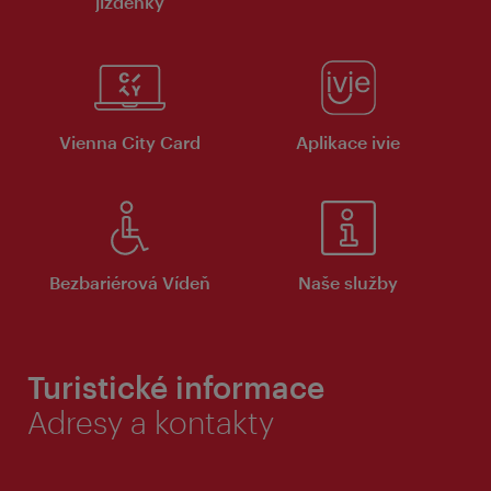
jízdenky
Vienna City Card
Aplikace ivie
Bezbariérová Vídeň
Naše služby
Turistické informace
Adresy a kontakty