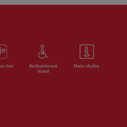
ce ivie
Bezbariérová
Naše služby
Vídeň