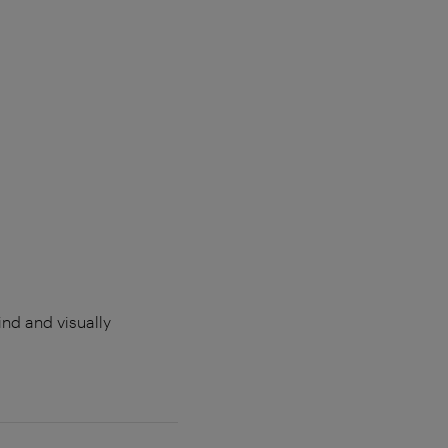
ind and visually