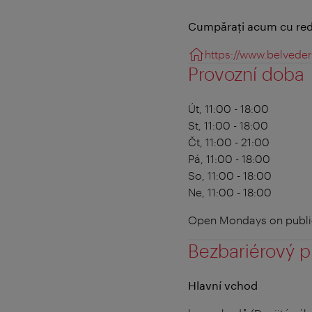
Cumpăraţi acum cu red
https://www.belveder
Provozní doba
Út, 11:00 - 18:00
St, 11:00 - 18:00
Čt, 11:00 - 21:00
Pá, 11:00 - 18:00
So, 11:00 - 18:00
Ne, 11:00 - 18:00
Open Mondays on public
Bezbariérový p
Hlavní vchod