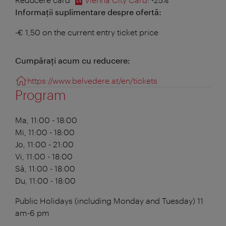
Informații suplimentare despre ofertă:
-€ 1,50 on the current entry ticket price
Cumpăraţi acum cu reducere:
https://www.belvedere.at/en/tickets
Program
Ma, 11:00 - 18:00
Mi, 11:00 - 18:00
Jo, 11:00 - 21:00
Vi, 11:00 - 18:00
Sâ, 11:00 - 18:00
Du, 11:00 - 18:00
Public Holidays (including Monday and Tuesday) 11
am-6 pm