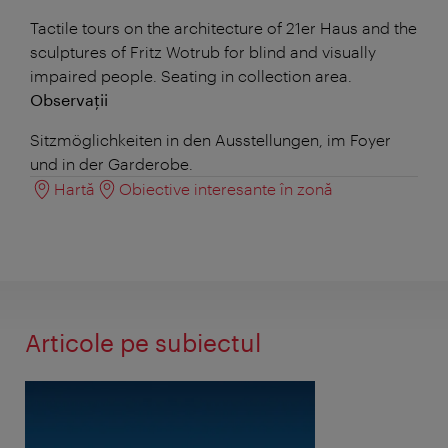
Tactile tours on the architecture of 21er Haus and the
sculptures of Fritz Wotrub for blind and visually
impaired people. Seating in collection area.
Observații
Sitzmöglichkeiten in den Ausstellungen, im Foyer
und in der Garderobe.
Hartă
Obiective interesante în zonă
Articole pe subiectul