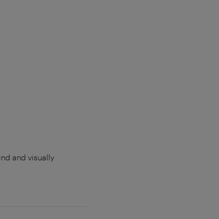
ind and visually