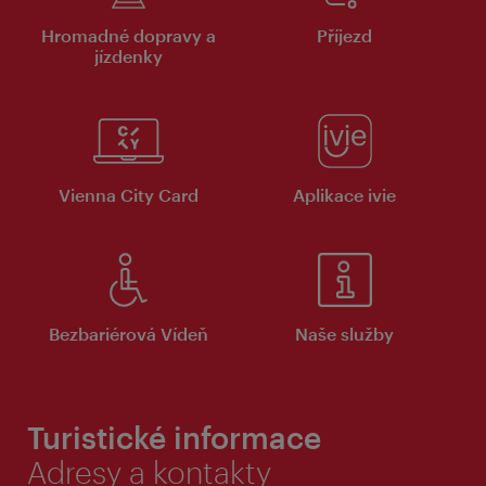
Hromadné dopravy a
Příjezd
jízdenky
Vienna City Card
Aplikace ivie
Bezbariérová Vídeň
Naše služby
Turistické informace
Adresy a kontakty