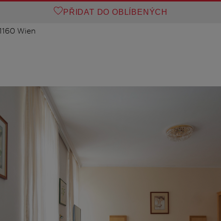
PŘIDAT DO OBLÍBENÝCH
 1160 Wien