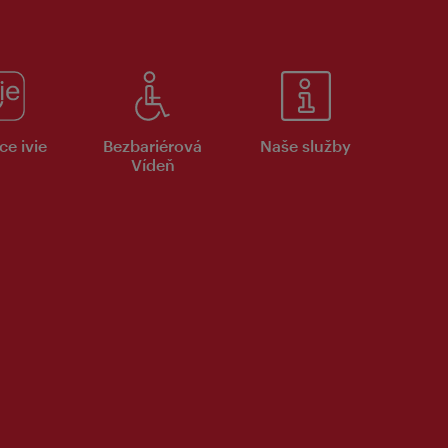
ce ivie
Bezbariérová
Naše služby
Vídeň