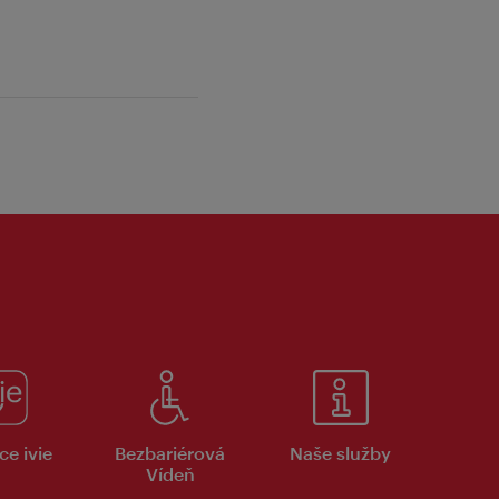
ce ivie
Bezbariérová
Naše služby
Vídeň