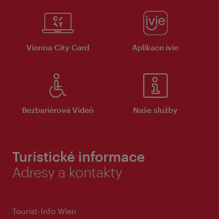
Vienna City Card
Aplikace ivie
Bezbariérová Vídeň
Naše služby
Turistické informace
Adresy a kontakty
Tourist-Info Wien