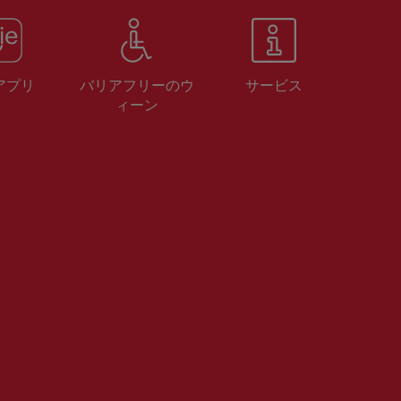
 アプリ
バリアフリーのウ
サービス
ィーン