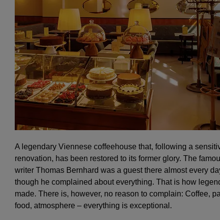
A legendary Viennese coffeehouse that, following a sensiti
renovation, has been restored to its former glory. The famo
writer Thomas Bernhard was a guest there almost every da
though he complained about everything. That is how legen
made. There is, however, no reason to complain: Coffee, pa
food, atmosphere – everything is exceptional.