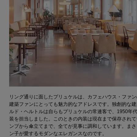
リング通りに面したプリュケルは、カフェハウス・ファン
建築ファンにとっても魅力的なアドレスです。独創的な建
ルド・ヘルトルは自らもプリュケルの常連客で、1950年
装を担当しました。このときの内装は現在まで保存されて
ンプから傘立てまで、全てが見事に調和しています。まさ
ン子が愛するモダンなエレガンスなのです。