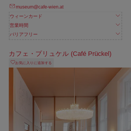
museum@cafe-wien.at
ウィーンカード
営業時間
バリアフリー
カフェ・プリュケル (Café Prückel)
お気に入りに追加する