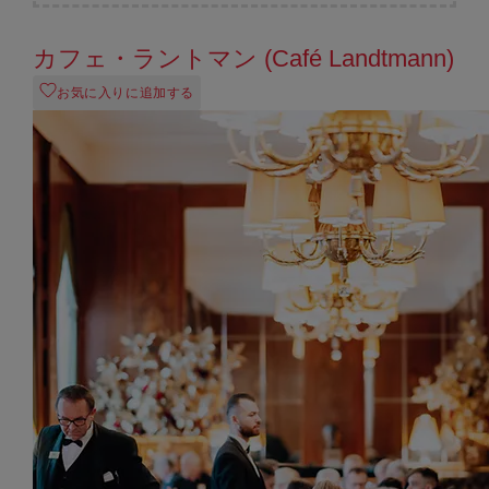
カフェ・ラントマン (Café Landtmann)
お気に入りに追加する