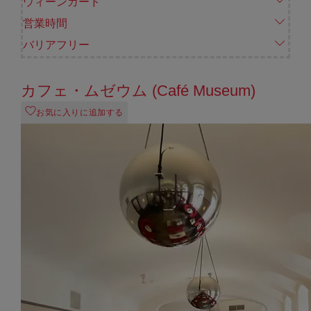
ウィーンカード
営業時間
バリアフリー
カフェ・ムゼウム (Café Museum)
お気に入りに追加する