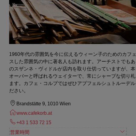
1960年代の雰囲気を今に伝えるウィーン子のためのカフ
スした雰囲気の中に著名人も訪れます。アーチストでもあ
のスザンネ・ヴィドルが店内を取り仕切っていますが、本
オーバーと呼ばれるウェイターで、常にシャープな切り札
ます。カフェ・コルプではぜひアプフェルシュトルーデル
ださい。
Brandstätte 9, 1010 Wien
www.cafekorb.at
+43 1 533 72 15
営業時間