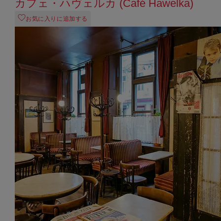
カフェ・ハヴェルカ (Café Hawelka)
お気に入りに追加する