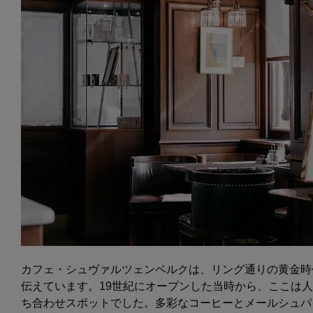
カフェ・シュヴァルツェンベルクは、リング通りの黄金時
伝えています。19世紀にオープンした当時から、ここは
ち合わせスポットでした。多彩なコーヒーとメールシュパ