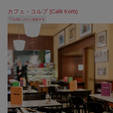
カフェ・コルプ (Café Korb)
お気に入りに追加する