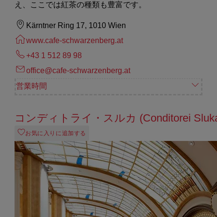
え、ここでは紅茶の種類も豊富です。
Kärntner Ring 17, 1010 Wien
www.cafe-schwarzenberg.at
+43 1 512 89 98
office@cafe-schwarzenberg.at
営業時間
コンディトライ・スルカ (Conditorei Sluka
お気に入りに追加する