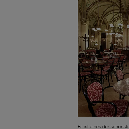
Es ist eines der schöns