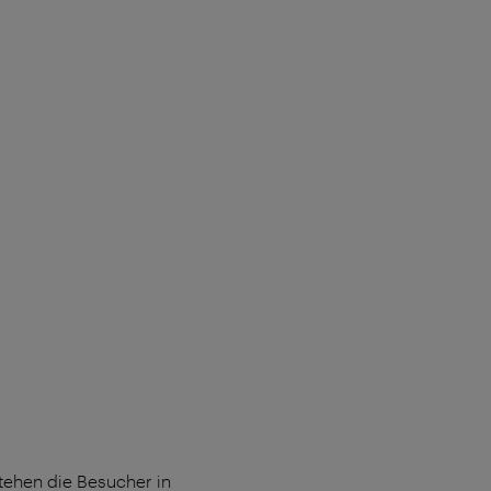
tehen die Besucher in