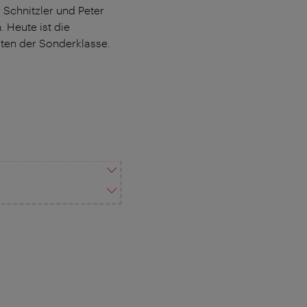
 Schnitzler und Peter
 Heute ist die
iten der Sonderklasse.