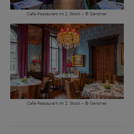
Café-Restaurant im 2. Stock
–
© Gerstner
Café-Restaurant im 2. Stock
–
© Gerstner