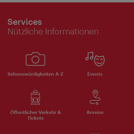
Services
Nützliche Informationen
Sehenswürdigkeiten A-Z
Events
Öffentlicher Verkehr &
Anreise
Tickets