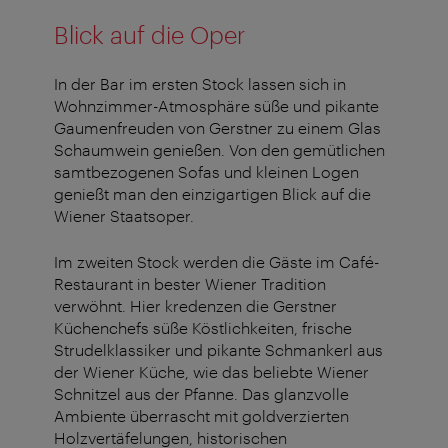
Blick auf die Oper
In der Bar im ersten Stock lassen sich in
Wohnzimmer-Atmosphäre süße und pikante
Gaumenfreuden von Gerstner zu einem Glas
Schaumwein genießen. Von den gemütlichen
samtbezogenen Sofas und kleinen Logen
genießt man den einzigartigen Blick auf die
Wiener Staatsoper.
Im zweiten Stock werden die Gäste im Café-
Restaurant in bester Wiener Tradition
verwöhnt. Hier kredenzen die Gerstner
Küchenchefs süße Köstlichkeiten, frische
Strudelklassiker und pikante Schmankerl aus
der Wiener Küche, wie das beliebte Wiener
Schnitzel aus der Pfanne. Das glanzvolle
Ambiente überrascht mit goldverzierten
Holzvertäfelungen, historischen