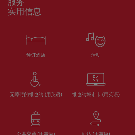
服务
实用信息
预订酒店
活动
无障碍的维也纳 (用英语)
维也纳城市卡 (用英语)
公共交通 (用英语)
到达 (用英语)