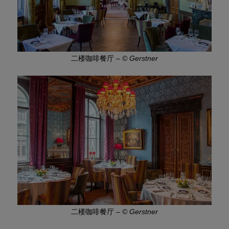
二楼咖啡餐厅
–
© Gerstner
二楼咖啡餐厅
–
© Gerstner