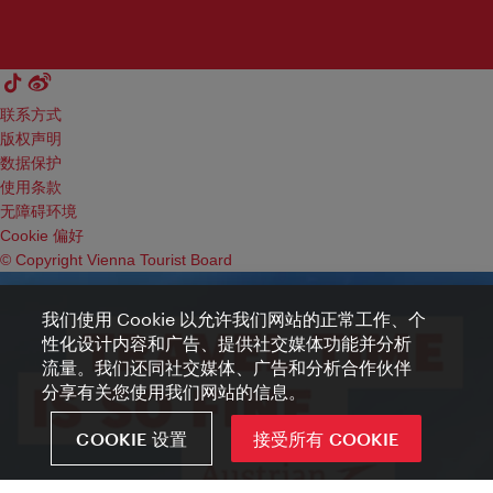
联系方式
版权声明
数据保护
使用条款
无障碍环境
Cookie 偏好
© Copyright Vienna Tourist Board
我们使用 Cookie 以允许我们网站的正常工作、个
性化设计内容和广告、提供社交媒体功能并分析
流量。我们还同社交媒体、广告和分析合作伙伴
分享有关您使用我们网站的信息。
COOKIE 设置
接受所有 COOKIE