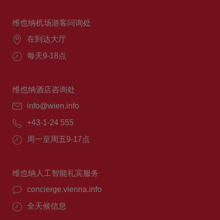
维也纳机场游客问询处
在到达大厅
每天9-18点
维也纳酒店咨询处
info@wien.info
+43-1-24 555
周一至周五9-17点
维也纳人工智能礼宾服务
concierge.vienna.info
全天候信息