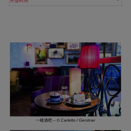
开放时间
一楼酒吧
–
© Carletto / Gerstner