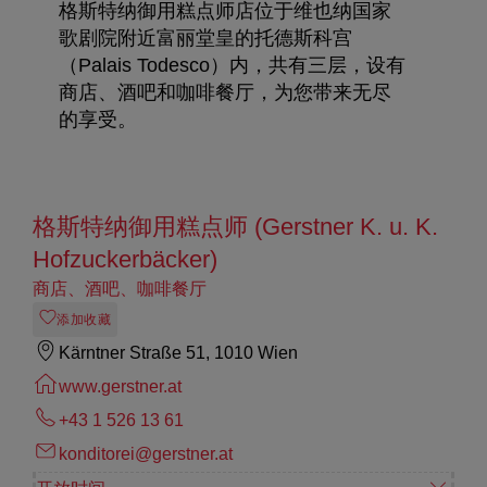
格斯特纳御用糕点师店位于维也纳国家
歌剧院附近富丽堂皇的托德斯科宫
（Palais Todesco）内，共有三层，设有
商店、酒吧和咖啡餐厅，为您带来无尽
的享受。
格斯特纳御用糕点师 (Gerstner K. u. K.
Hofzuckerbäcker)
商店、酒吧、咖啡餐厅
添加收藏
Kärntner Straße 51, 1010 Wien
www.gerstner.at
+43 1 526 13 61
konditorei@gerstner.at