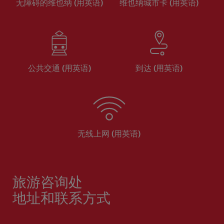
无障碍的维也纳 (用英语)
维也纳城市卡 (用英语)
公共交通 (用英语)
到达 (用英语)
无线上网 (用英语)
旅游咨询处
地址和联系方式