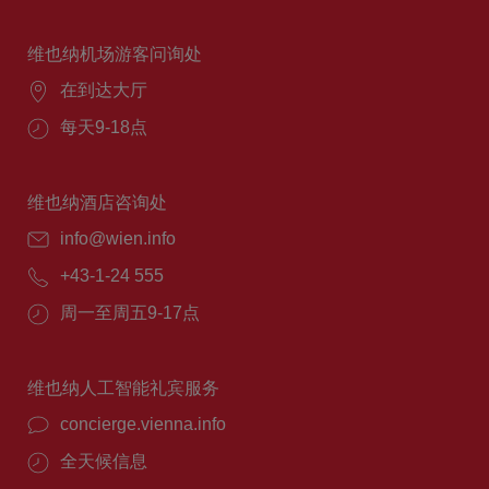
维也纳机场游客问询处
在到达大厅
每天9-18点
维也纳酒店咨询处
info@wien.info
+43-1-24 555
周一至周五9-17点
维也纳人工智能礼宾服务
concierge.vienna.info
全天候信息