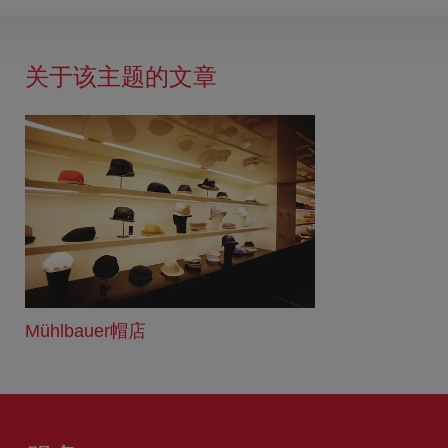
关于该主题的文章
Mühlbauer帽店