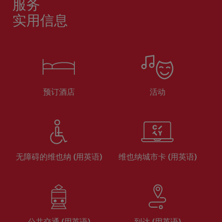
服务
实用信息
预订酒店
活动
无障碍的维也纳 (用英语)
维也纳城市卡 (用英语)
公共交通 (用英语)
到达 (用英语)