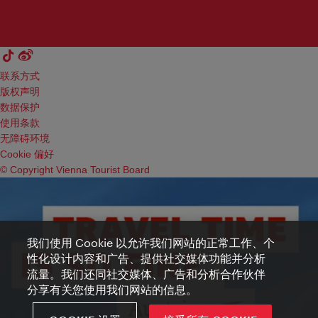
联系方式
版权声明
数据保护
使用条款
无障碍环境
Cookie 偏好
© Copyright Vienna Tourist Board
我们使用 Cookie 以允许我们网站的正常工作、个
性化设计内容和广告、提供社交媒体功能并分析
流量。我们还同社交媒体、广告和分析合作伙伴
分享有关您使用我们网站的信息。