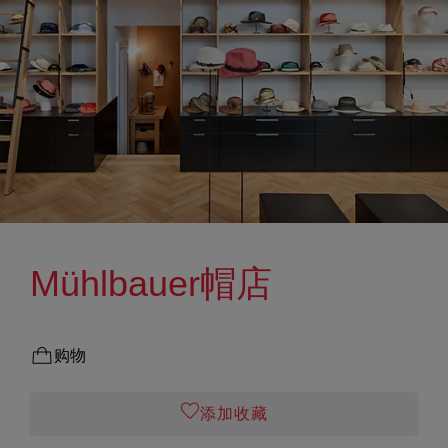
Mühlbauer帽店
购物
添加收藏