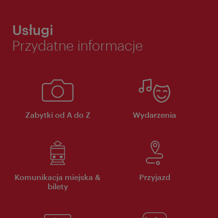
Usługi
Przydatne informacje
Zabytki od A do Z
Wydarzenia
Komunikacja miejska &
Przyjazd
bilety