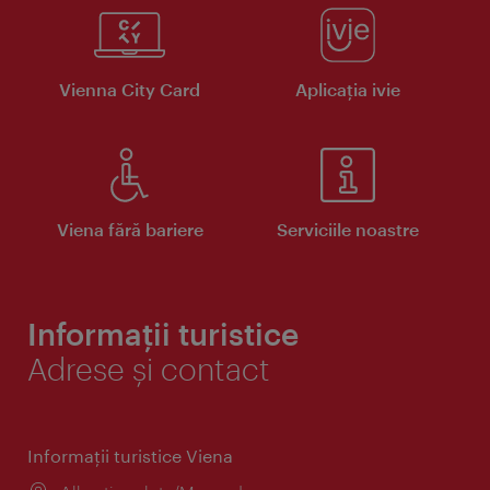
Vienna City Card
Aplicaţia ivie
Viena fără bariere
Serviciile noastre
Informații turistice
Adrese și contact
Informaţii turistice Viena