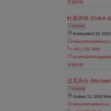
开放时间
杜嘉班纳 (Dolce &
添加收藏
Kohlmarkt 8-10, 101
www.dolcegabbana.
+43 1 532 3000
at.wien@dolcegabban
开放时间
迈克高仕 (Michael 
添加收藏
Graben 12, 1010 Wie
www.michaelkors.eu