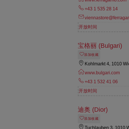
+43 1 535 28 14
viennastore@ferrag
开放时间
宝格丽 (Bulgari)
添加收藏
Kohlmarkt 4, 1010 W
www.bulgari.com
+43 1 532 41 06
开放时间
迪奥 (Dior)
添加收藏
Tuchlauben 3, 1010 