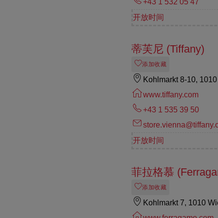
+43 1 532 05 47
开放时间
蒂芙尼 (Tiffany)
添加收藏
Kohlmarkt 8-10, 101
www.tiffany.com
+43 1 535 39 50
store.vienna@tiffany
开放时间
菲拉格慕 (Ferraga
添加收藏
Kohlmarkt 7, 1010 W
www.ferragamo.com