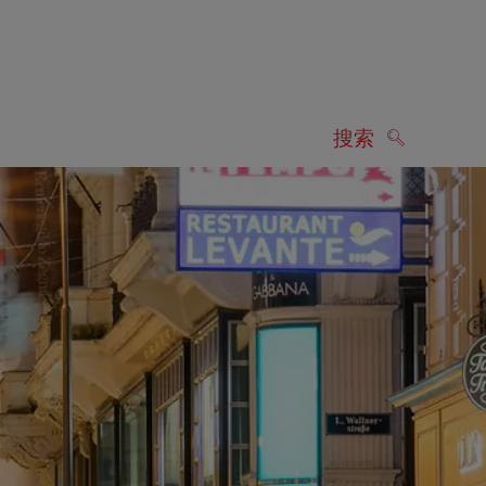
搜索
搜索
显示搜索结果