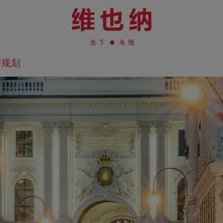
行规划
在地图上