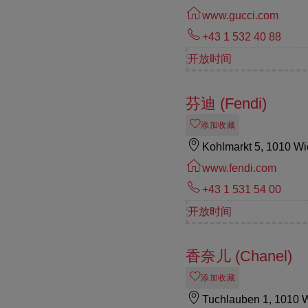
www.gucci.com
+43 1 532 40 88
开放时间
芬迪 (Fendi)
添加收藏
Kohlmarkt 5, 1010 W
www.fendi.com
+43 1 531 54 00
开放时间
香奈儿 (Chanel)
添加收藏
Tuchlauben 1, 1010 