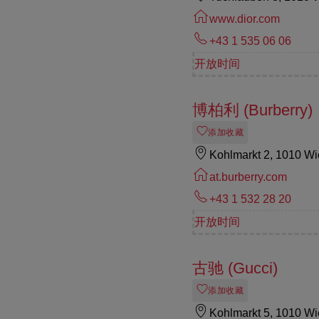
www.dior.com
+43 1 535 06 06
开放时间
博柏利 (Burberry)
添加收藏
Kohlmarkt 2, 1010 W
at.burberry.com
+43 1 532 28 20
开放时间
古驰 (Gucci)
添加收藏
Kohlmarkt 5, 1010 W