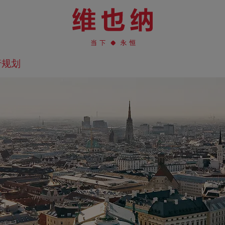
行规划
在地图上