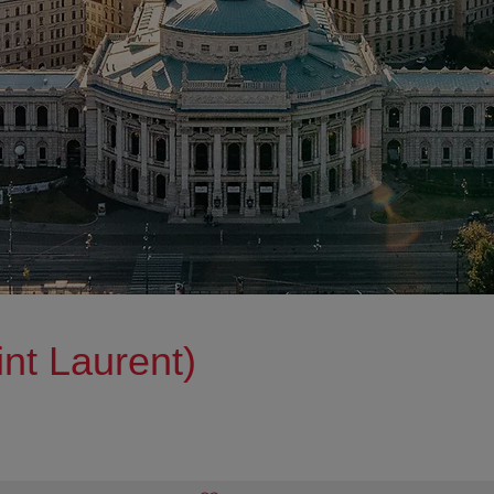
t Laurent)