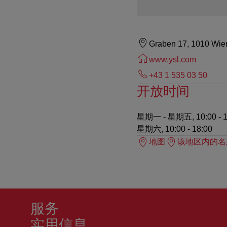
Graben 17, 1010 Wie
www.ysl.com
+43 1 535 03 50
开放时间
星期一 - 星期五, 10:00 - 1
星期六, 10:00 - 18:00
地图
该地区内的名
服务
实用信息