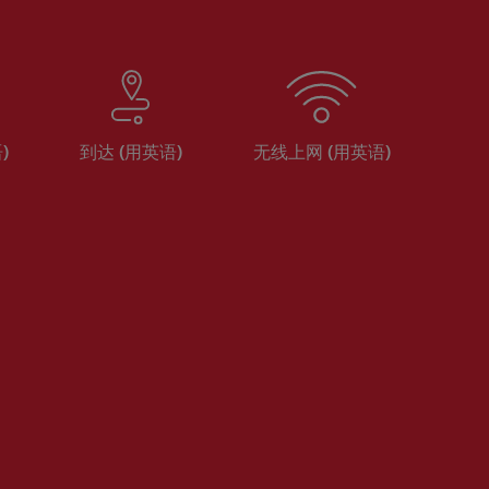
)
到达 (用英语)
无线上网 (用英语)