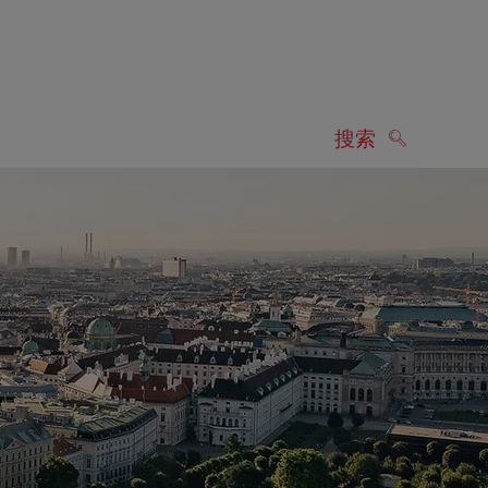
搜索
搜索
显示搜索结果