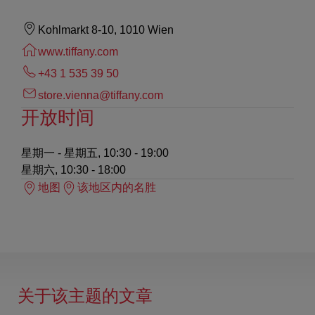
Kohlmarkt 8-10, 1010 Wien
www.tiffany.com
+43 1 535 39 50
store.vienna@tiffany.com
开放时间
星期一 - 星期五, 10:30 - 19:00
星期六, 10:30 - 18:00
地图
该地区内的名胜
关于该主题的文章