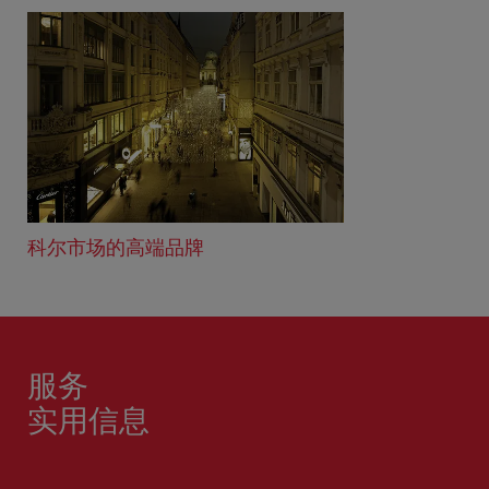
科尔市场的高端品牌
服务
实用信息