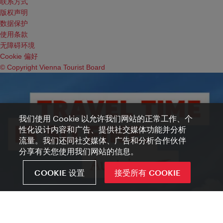
联系方式
版权声明
数据保护
使用条款
无障碍环境
Cookie 偏好
© Copyright Vienna Tourist Board
我们使用 Cookie 以允许我们网站的正常工作、个
性化设计内容和广告、提供社交媒体功能并分析
流量。我们还同社交媒体、广告和分析合作伙伴
分享有关您使用我们网站的信息。
COOKIE 设置
接受所有 COOKIE