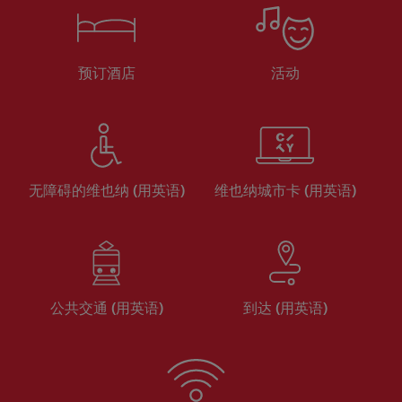
预订酒店
活动
无障碍的维也纳 (用英语)
维也纳城市卡 (用英语)
公共交通 (用英语)
到达 (用英语)