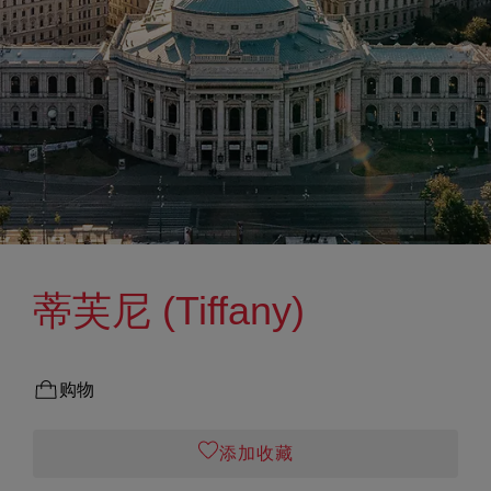
蒂芙尼 (Tiffany)
购物
添加收藏