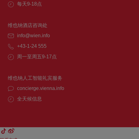
每天9-18点
维也纳酒店咨询处
info@wien.info
+43-1-24 555
周一至周五9-17点
维也纳人工智能礼宾服务
concierge.vienna.info
全天候信息