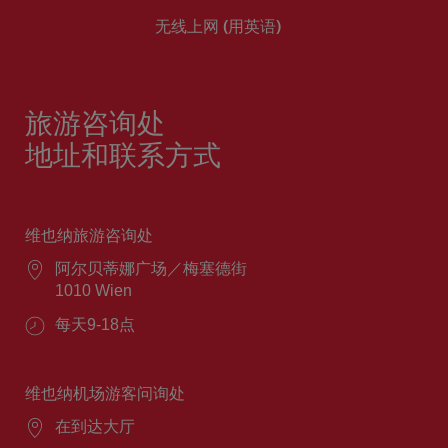
无线上网 (用英语)
旅游咨询处
地址和联系方式
维也纳旅游咨询处
阿尔贝蒂娜广场／梅塞德街
1010 Wien
每天9-18点
维也纳机场游客问询处
在到达大厅