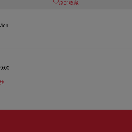
添加收藏
Wien
9:00
胜