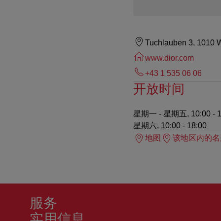
Tuchlauben 3, 1010 
www.dior.com
+43 1 535 06 06
开放时间
星期一 - 星期五, 10:00 - 1
星期六, 10:00 - 18:00
地图
该地区内的名
服务
实用信息