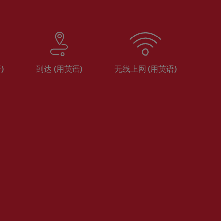
)
到达 (用英语)
无线上网 (用英语)