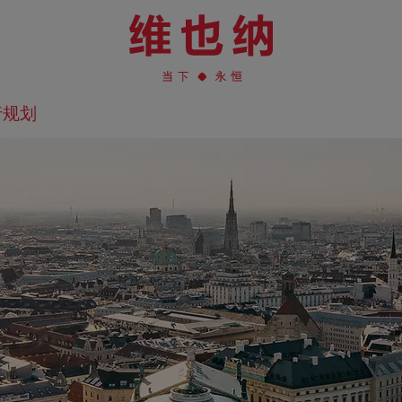
行规划
在地图上