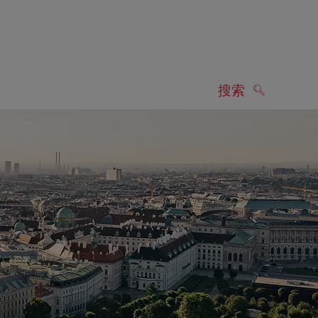
搜索
搜索
显示搜索结果