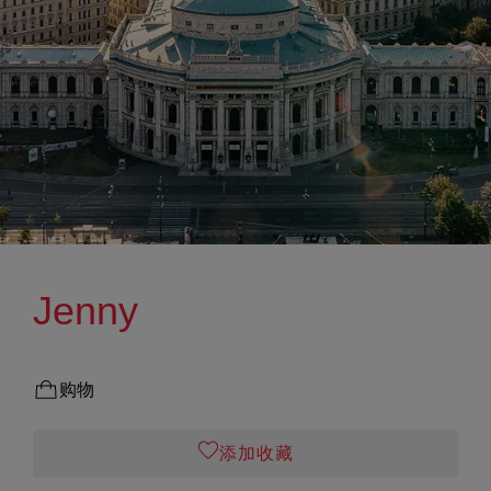
Jenny
购物
添加收藏