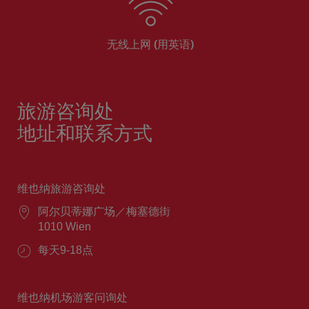
无线上网 (用英语)
旅游咨询处
地址和联系方式
维也纳旅游咨询处
阿尔贝蒂娜广场／梅塞德街
1010 Wien
每天9-18点
维也纳机场游客问询处