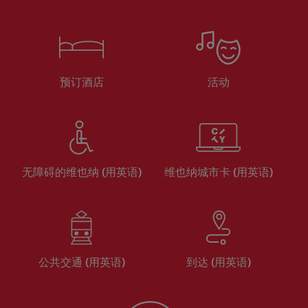
预订酒店
活动
无障碍的维也纳 (用英语)
维也纳城市卡 (用英语)
公共交通 (用英语)
到达 (用英语)