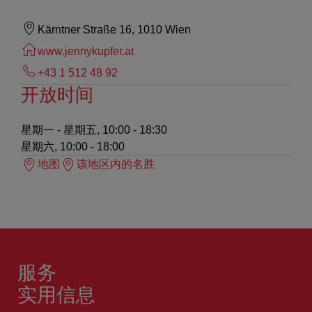
Kärntner Straße 16, 1010 Wien
www.jennykupfer.at
+43 1 512 48 92
开放时间
星期一 - 星期五, 10:00 - 18:30
星期六, 10:00 - 18:00
地图
该地区内的名胜
服务
实用信息