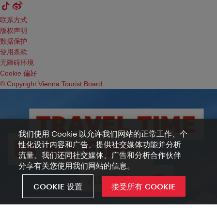
联系方式
版权声明
数据保护
使用条款
无障碍环境
Cookie 偏好
© Copyright Vienna Tourist Board
我们使用 Cookie 以允许我们网站的正常工作、个
性化设计内容和广告、提供社交媒体功能并分析
流量。我们还同社交媒体、广告和分析合作伙伴
分享有关您使用我们网站的信息。
COOKIE 设置
接受所有 COOKIE