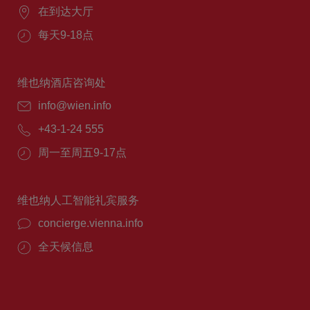
在到达大厅
每天9-18点
维也纳酒店咨询处
info@wien.info
+43-1-24 555
周一至周五9-17点
维也纳人工智能礼宾服务
concierge.vienna.info
全天候信息