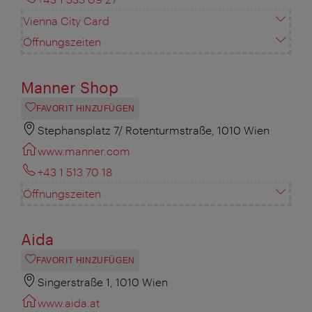
Vienna City Card
Öffnungszeiten
Manner Shop
FAVORIT HINZUFÜGEN
Stephansplatz 7/ Rotenturmstraße, 1010 Wien
www.manner.com
+43 1 513 70 18
Öffnungszeiten
Aida
FAVORIT HINZUFÜGEN
Singerstraße 1, 1010 Wien
www.aida.at