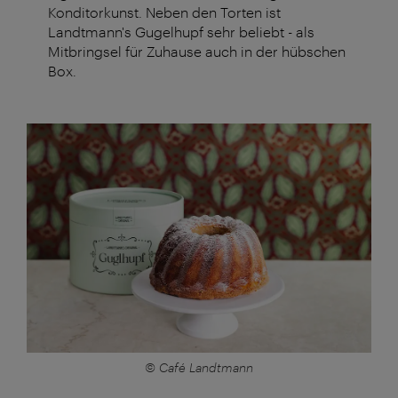
Konditorkunst. Neben den Torten ist
Landtmann's Gugelhupf sehr beliebt - als
Mitbringsel für Zuhause auch in der hübschen
Box.
© Café Landtmann