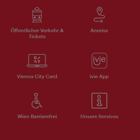
Öffentlicher Verkehr &
Anreise
Tickets
Vienna City Card
ivie App
Wien Barrierefrei
Unsere Services