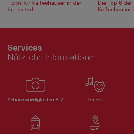
Tipps für Kaffeehäuser in der
Die Top 6 der 
Innenstadt
Kaffeehäuser 
Services
Nützliche Informationen
Sehenswürdigkeiten A-Z
Events