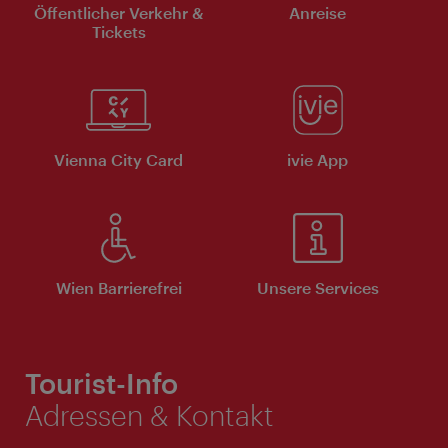
Öffentlicher Verkehr &
Anreise
Tickets
Vienna City Card
ivie App
Wien Barrierefrei
Unsere Services
Tourist-Info
Adressen & Kontakt