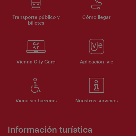
Transporte público y
Cómo llegar
billetes
Vienna City Card
Aplicación ivie
Viena sin barreras
Nuestros servicios
Información turística