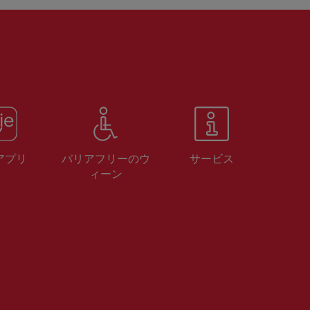
 アプリ
バリアフリーのウ
サービス
ィーン