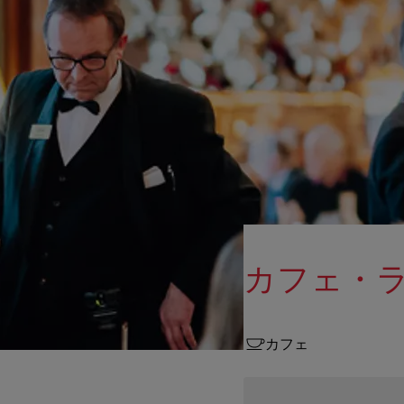
カフェ・ラント
カフェ