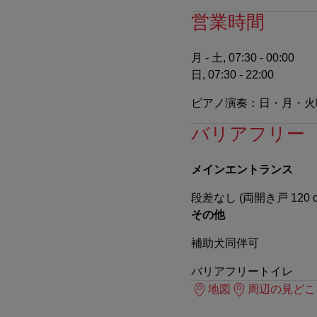
営業時間
月 - 土, 07:30 - 00:00
日, 07:30 - 22:00
ピアノ演奏：日・月・火曜2
バリアフリー
メインエントランス
段差なし (両開き戸 120 
その他
補助犬同伴可
バリアフリートイレ
地図
周辺の見どこ