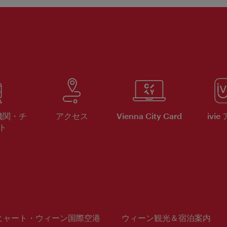
機関・チ
アクセス
Vienna City Card
ivie
ト
ヒャート・ウィーン国際空港
ウィーン観光＆宿泊案内