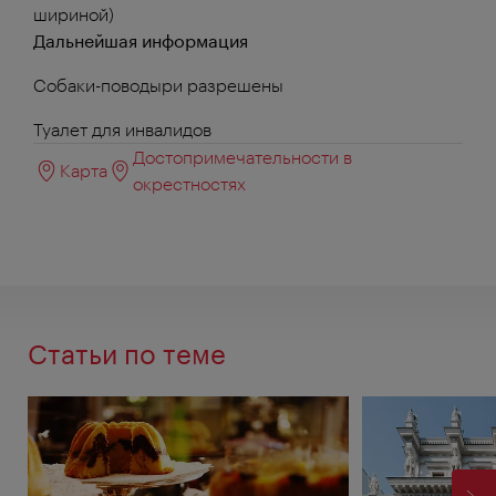
шириной)
Дальнейшая информация
Собаки-поводыри разрешены
Туалет для инвалидов
Достопримечательности в
Карта
окрестностях
Статьи по теме