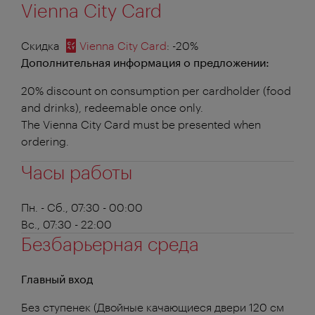
Vienna City Card
Скидка
Vienna City Card
: -20%
Дополнительная информация о предложении:
20% discount on consumption per cardholder (food
and drinks), redeemable once only.
The Vienna City Card must be presented when
ordering.
Часы работы
Пн. - Сб., 07:30 - 00:00
Вс., 07:30 - 22:00
Безбарьерная среда
Главный вход
Без ступенек (Двойные качающиеся двери 120 см