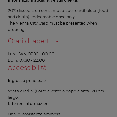
20% discount on consumption per cardholder (food
and drinks), redeemable once only.
The Vienna City Card must be presented when
ordering.
Orari di apertura
Lun - Sab, 07:30 - 00:00
Dom, 07:30 - 22:00
Accessibilità
Ingresso principale
senza gradini (Porte a vento a doppia anta 120 cm
largo)
Ulteriori informazioni
Cani di assistenza ammessi