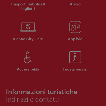
Trasporti pubblici &
Arrivo
biglietti
Vienna City Card
App ivie
Accessibilità
I nostri servizi
Informazioni turistiche
Indirizzi e contatti