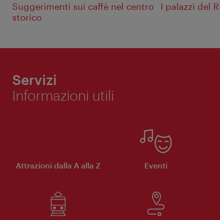
Suggerimenti sui caffè nel centro
I palazzi del 
storico
Servizi
Informazioni utili
Attrazioni dalla A alla Z
Eventi