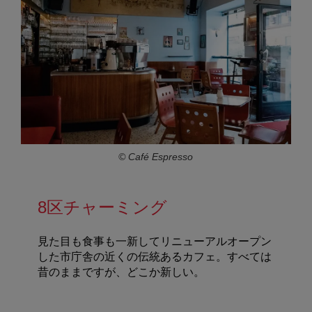
© Café Espresso
8区チャーミング
見た目も食事も一新してリニューアルオープン
した市庁舎の近くの伝統あるカフェ。すべては
昔のままですが、どこか新しい。