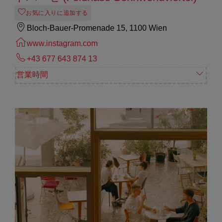
お気に入りに追加する
Bloch-Bauer-Promenade 15, 1100 Wien
www.instagram.com
+43 677 643 874 13
営業時間