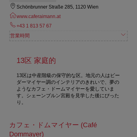
Schönbrunner Straße 285, 1120 Wien
www.caferaimann.at
+43 1 813 57 67
営業時間
13区 家庭的
13区は中産階級の保守的な区。地元の人はビー
ダーマイヤー調のインテリアのきれいで、夢の
ようなカフェ・ドームマイヤーを愛していま
す。シェーンブルン宮殿を見学した後にぴった
り。
カフェ・ドムマイヤー (Café
Dommayer)