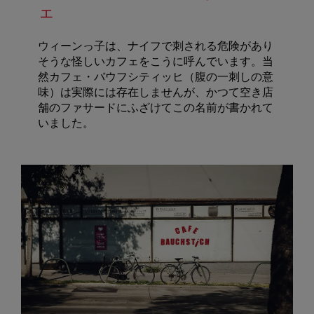
ェ
ウィーンっ子は、ナイフで刺される危険があり
そうな怪しいカフェをこうに呼んでいます。当
然カフェ・バウフシティッヒ（腹の一刺しの意
味）は実際には存在しませんが、かつて空き店
舗のファサードにふざけてこの名前が書かれて
いました。