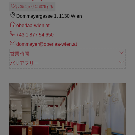
お気に入りに追加する
Dommayergasse 1, 1130 Wien
oberlaa-wien.at
+43 1 877 54 650
dommayer@oberlaa-wien.at
営業時間
バリアフリー