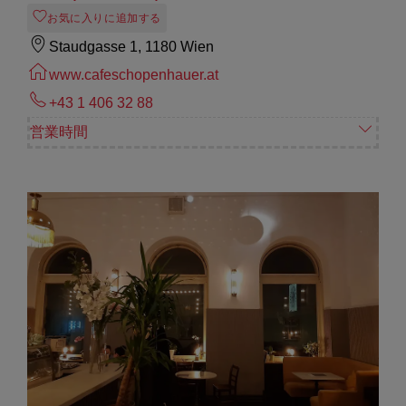
お気に入りに追加する
Staudgasse 1, 1180 Wien
www.cafeschopenhauer.at
+43 1 406 32 88
営業時間