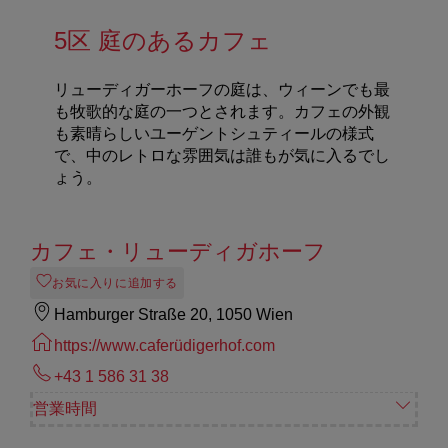
5区 庭のあるカフェ
リューディガーホーフの庭は、ウィーンでも最
も牧歌的な庭の一つとされます。カフェの外観
も素晴らしいユーゲントシュティールの様式
で、中のレトロな雰囲気は誰もが気に入るでし
ょう。
カフェ・リューディガホーフ
お気に入りに追加する
Hamburger Straße 20, 1050 Wien
https://www.caferüdigerhof.com
+43 1 586 31 38
営業時間