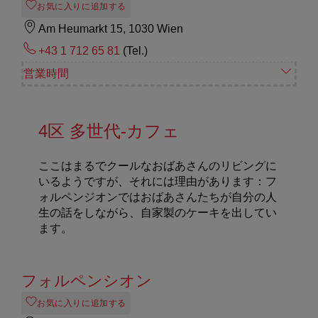
お気に入りに追加する
Am Heumarkt 15, 1030 Wien
+43 1 712 65 81
(Tel.)
営業時間
4区 多世代‐カフェ
ここはまるでクールなおばあさんのリビングに
いるようですが、それには理由があります：フ
ォルペンジオンではおばあさんたちが自分の人
生の話をしながら、自家製のケーキを出してい
ます。
フォルペンシオン
お気に入りに追加する