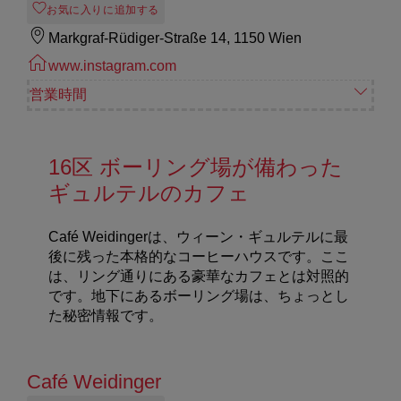
お気に入りに追加する
Markgraf-Rüdiger-Straße 14, 1150 Wien
www.instagram.com
営業時間
16区 ボーリング場が備わった
ギュルテルのカフェ
Café Weidingerは、ウィーン・ギュルテルに最
後に残った本格的なコーヒーハウスです。ここ
は、リング通りにある豪華なカフェとは対照的
です。地下にあるボーリング場は、ちょっとし
た秘密情報です。
Café Weidinger