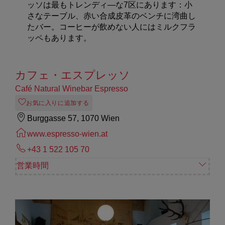
ッソは最もトレンディ—な7区にあります：小
さなテーブル、赤い合成皮革のベンチに湾曲し
たバー。コーヒーが飲めない人にはミルクフラ
ッペもあります。
カフェ・エスプレッソ
Café Natural Winebar Espresso
お気に入りに追加する
Burggasse 57, 1070 Wien
www.espresso-wien.at
+43 1 522 105 70
営業時間