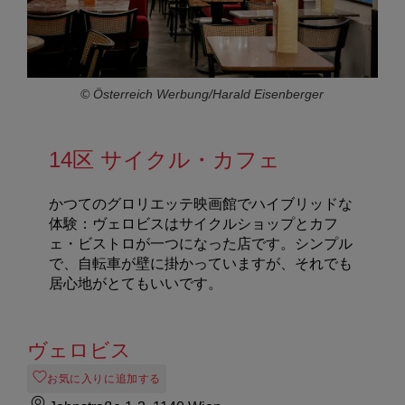
© Österreich Werbung/Harald Eisenberger
14区 サイクル・カフェ
かつてのグロリエッテ映画館でハイブリッドな
体験：ヴェロビスはサイクルショップとカフ
ェ・ビストロが一つになった店です。シンプル
で、自転車が壁に掛かっていますが、それでも
居心地がとてもいいです。
ヴェロビス
お気に入りに追加する