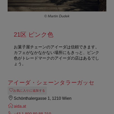
© Martin Dudek
21区 ピンク色
お菓子屋チェーンのアイーダは信頼できます。
カフェがなかなかない場所にもきっと、ピンク
色がトレードマークのアイーダの店はあるでし
ょう。
アイーダ・シェーンタラーガッセ
お気に入りに追加する
Schönthalergasse 1, 1210 Wien
aida.at