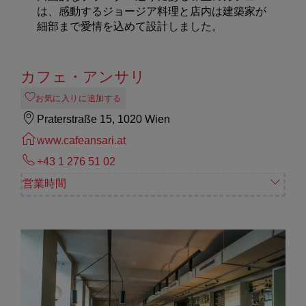
は、感動するジョージア料理と店内は建築家が
細部まで愛情を込めて設計しました。
カフェ・アンサリ
お気に入りに追加する
Praterstraße 15, 1020 Wien
www.cafeansari.at
+43 1 276 51 02
営業時間