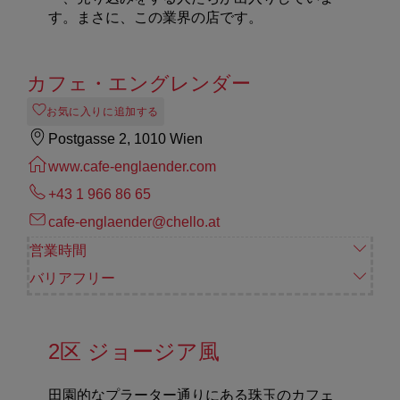
す。まさに、この業界の店です。
カフェ・エングレンダー
お気に入りに追加する
Postgasse 2, 1010 Wien
www.cafe-englaender.com
+43 1 966 86 65
cafe-englaender@chello.at
営業時間
バリアフリー
2区 ジョージア風
田園的なプラーター通りにある珠玉のカフェ