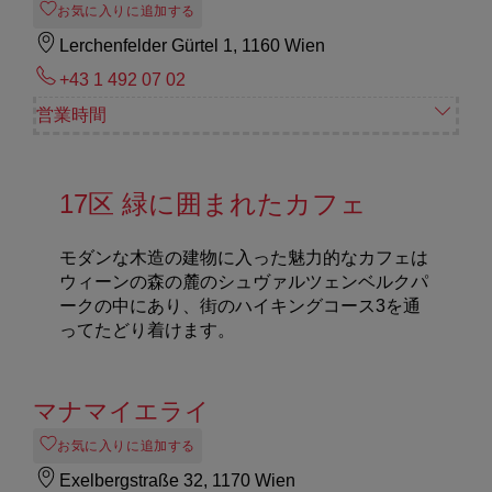
お気に入りに追加する
Lerchenfelder Gürtel 1, 1160 Wien
+43 1 492 07 02
営業時間
17区 緑に囲まれたカフェ
モダンな木造の建物に入った魅力的なカフェは
ウィーンの森の麓のシュヴァルツェンベルクパ
ークの中にあり、街のハイキングコース3を通
ってたどり着けます。
マナマイエライ
お気に入りに追加する
Exelbergstraße 32, 1170 Wien