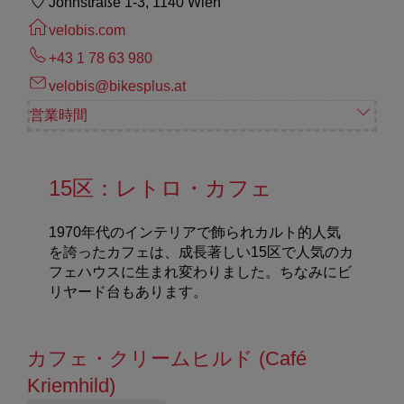
Johnstraße 1-3, 1140 Wien
velobis.com
+43 1 78 63 980
velobis@bikesplus.at
営業時間
15区：レトロ・カフェ
1970年代のインテリアで飾られカルト的人気
を誇ったカフェは、成長著しい15区で人気のカ
フェハウスに生まれ変わりました。ちなみにビ
リヤード台もあります。
カフェ・クリームヒルド (Café
Kriemhild)