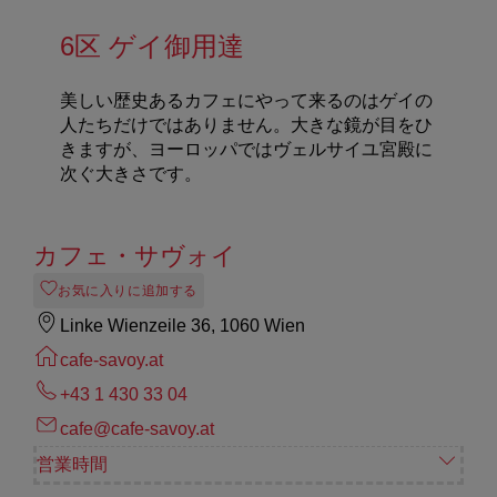
6区 ゲイ御用達
美しい歴史あるカフェにやって来るのはゲイの
人たちだけではありません。大きな鏡が目をひ
きますが、ヨーロッパではヴェルサイユ宮殿に
次ぐ大きさです。
カフェ・サヴォイ
お気に入りに追加する
Linke Wienzeile 36, 1060 Wien
cafe-savoy.at
+43 1 430 33 04
cafe@cafe-savoy.at
営業時間