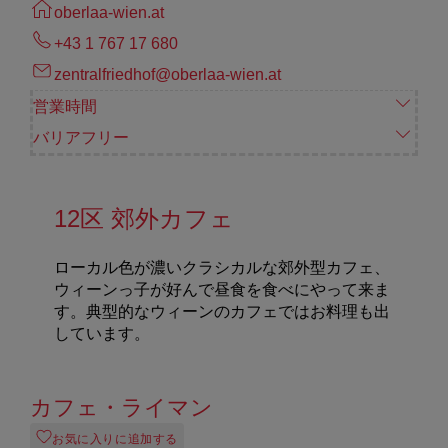
oberlaa-wien.at
+43 1 767 17 680
zentralfriedhof@oberlaa-wien.at
営業時間
バリアフリー
12区 郊外カフェ
ローカル色が濃いクラシカルな郊外型カフェ、
ウィーンっ子が好んで昼食を食べにやって来ま
す。典型的なウィーンのカフェではお料理も出
しています。
カフェ・ライマン
お気に入りに追加する