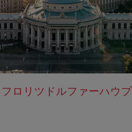
・フロリツドルファーハウ