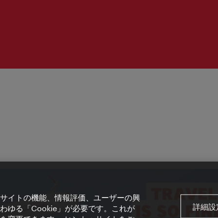
サイトの機能、情報評価、ユーザーの興
詳細設
ゆる「Cookie」が必要です。これが