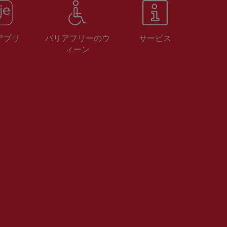
 アプリ
バリアフリーのウ
サービス
ィーン