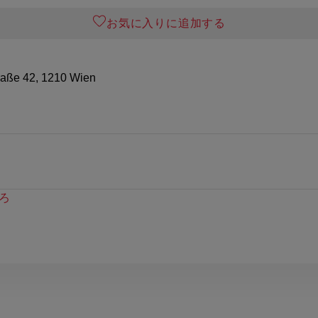
お気に入りに追加する
traße 42, 1210 Wien
ろ