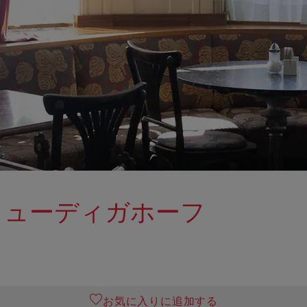
リューディガホーフ
お気に入りに追加する