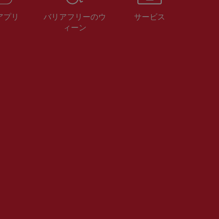
 アプリ
バリアフリーのウ
サービス
ィーン