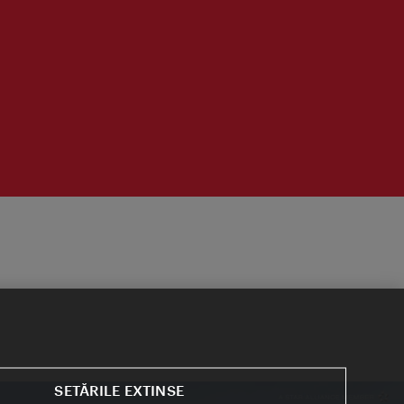
SETĂRILE EXTINSE