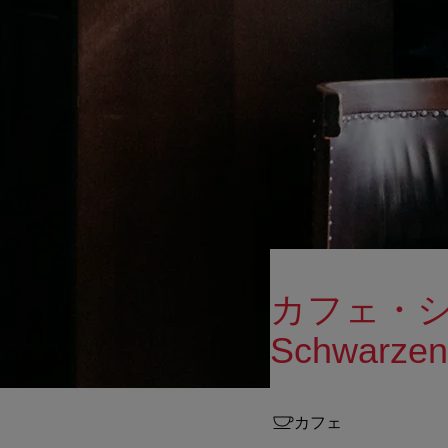
カフェ・シ
Schwarzen
カフェ