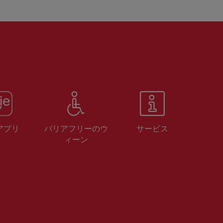
 アプリ
バリアフリーのウ
サービス
ィーン