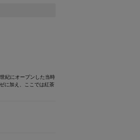
9世紀にオープンした当時
ゼに加え、ここでは紅茶