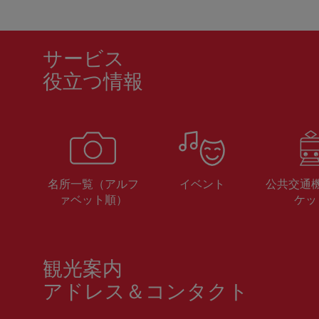
サービス
役立つ情報
名所一覧（アルフ
イベント
公共交通
ァベット順）
ケッ
観光案内
アドレス＆コンタクト