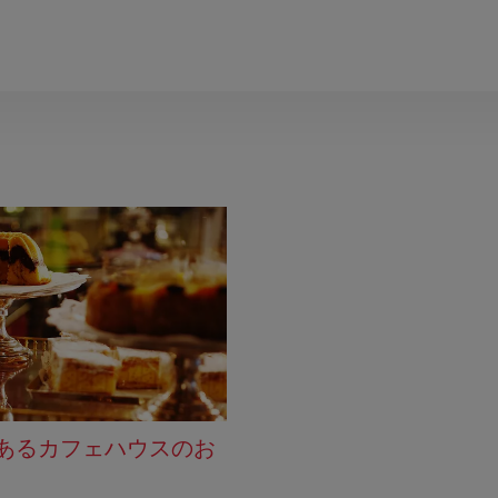
あるカフェハウスのお