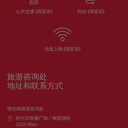
公共交通 (用英语)
到达 (用英语)
无线上网 (用英语)
旅游咨询处
地址和联系方式
维也纳旅游咨询处
阿尔贝蒂娜广场／梅塞德街
1010 Wien