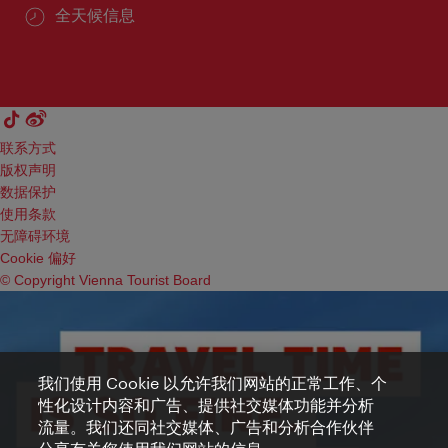
全天候信息
联系方式
版权声明
数据保护
使用条款
无障碍环境
Cookie 偏好
© Copyright Vienna Tourist Board
我们使用 Cookie 以允许我们网站的正常工作、个
性化设计内容和广告、提供社交媒体功能并分析
流量。我们还同社交媒体、广告和分析合作伙伴