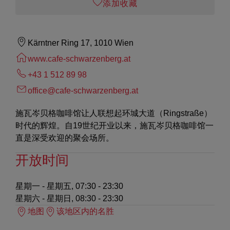
添加收藏
Kärntner Ring 17, 1010 Wien
www.cafe-schwarzenberg.at
+43 1 512 89 98
office@cafe-schwarzenberg.at
施瓦岑贝格咖啡馆让人联想起环城大道（Ringstraße）
时代的辉煌。自19世纪开业以来，施瓦岑贝格咖啡馆一
直是深受欢迎的聚会场所。
开放时间
星期一 - 星期五, 07:30 - 23:30
星期六 - 星期日, 08:30 - 23:30
地图
该地区内的名胜