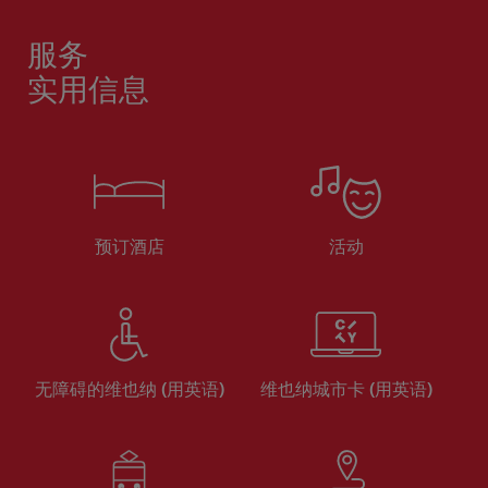
服务
实用信息
预订酒店
活动
无障碍的维也纳 (用英语)
维也纳城市卡 (用英语)