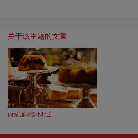
关于该主题的文章
内城咖啡馆小贴士