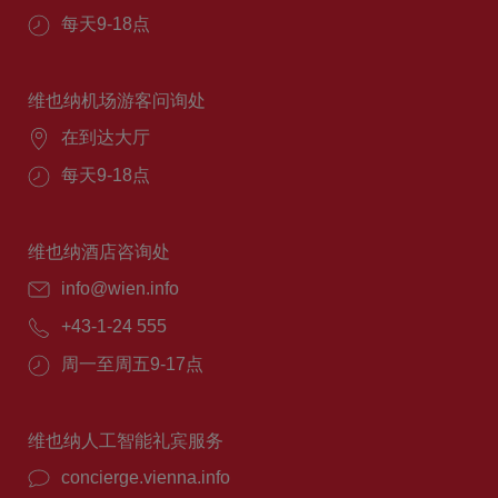
每天9-18点
维也纳机场游客问询处
在到达大厅
每天9-18点
维也纳酒店咨询处
info@wien.info
+43-1-24 555
周一至周五9-17点
维也纳人工智能礼宾服务
concierge.vienna.info