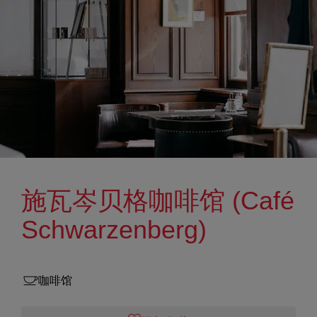
施瓦岑贝格咖啡馆 (Café
Schwarzenberg)
咖啡馆