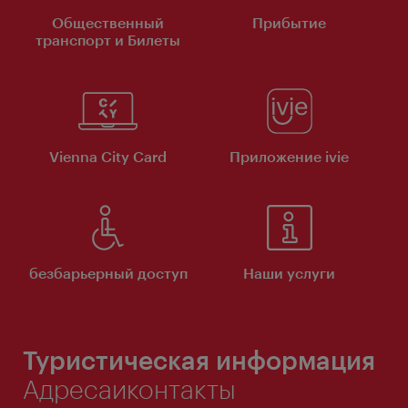
Общественный
Прибытие
транспорт и Билеты
Vienna City Card
Приложение ivie
безбарьерный доступ
Наши услуги
Туристическая информация
Адресаиконтакты