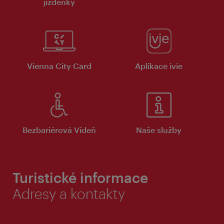
jízdenky
Vienna City Card
Aplikace ivie
Bezbariérová Vídeň
Naše služby
Turistické informace
Adresy a kontakty