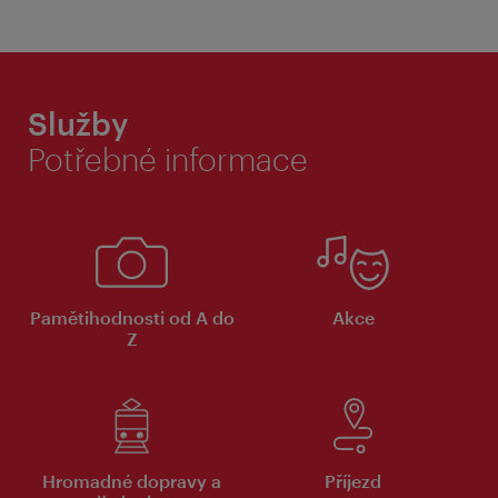
Služby
Potřebné informace
Pamětihodnosti od A do
Akce
Z
Hromadné dopravy a
Příjezd