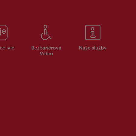
ce ivie
Bezbariérová
Naše služby
Vídeň