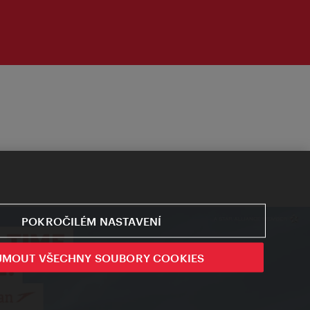
POKROČILÉM NASTAVENÍ
JMOUT VŠECHNY SOUBORY COOKIES