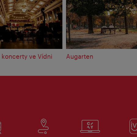
 koncerty ve Vídni
Augarten