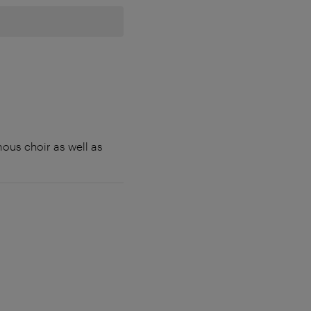
ous choir as well as