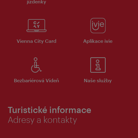
jízdenky
Vienna City Card
Aplikace ivie
Bezbariérová Vídeň
Naše služby
Turistické informace
Adresy a kontakty