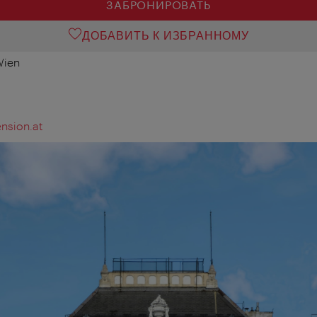
ЗАБРОНИРОВАТЬ
ДОБАВИТЬ К ИЗБРАННОМУ
Wien
nsion.at