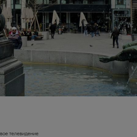
вое телевидение