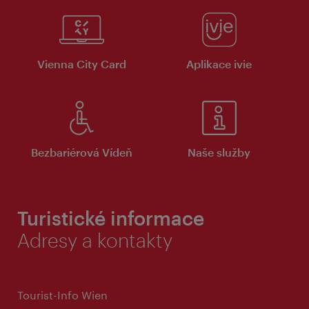
Vienna City Card
Aplikace ivie
Bezbariérová Vídeň
Naše služby
Turistické informace
Adresy a kontakty
Tourist-Info Wien